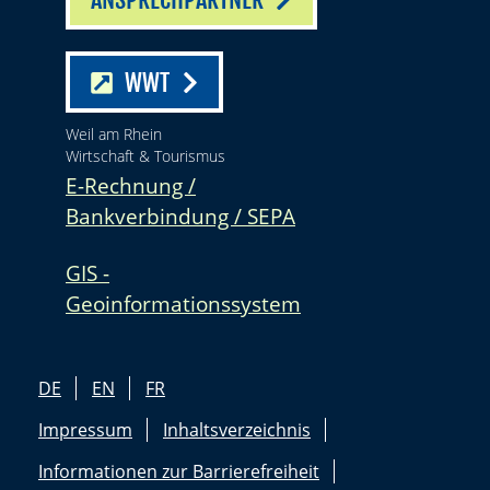
WWT
Weil am Rhein
Wirtschaft & Tourismus
E-Rechnung /
Bankverbindung / SEPA
GIS -
Geoinformationssystem
DE
EN
FR
Impressum
Inhaltsverzeichnis
Informationen zur Barrierefreiheit