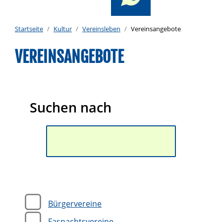
Startseite
Kultur
Vereinsleben
Vereinsangebote
VEREINSANGEBOTE
Suchen nach
Bürgervereine
Fasnachtsvereine