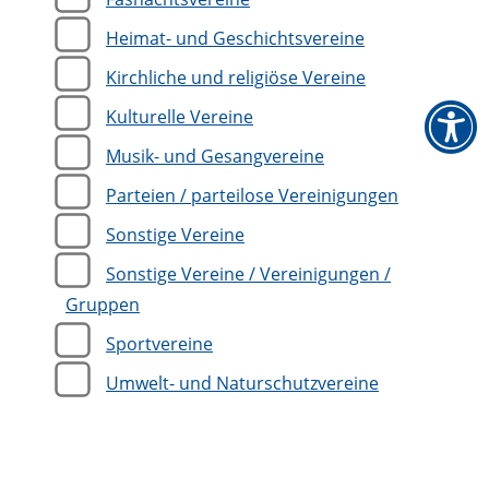
Heimat- und Geschichtsvereine
Kirchliche und religiöse Vereine
Kulturelle Vereine
Musik- und Gesangvereine
Parteien / parteilose Vereinigungen
Sonstige Vereine
Sonstige Vereine / Vereinigungen /
Gruppen
Sportvereine
Umwelt- und Naturschutzvereine