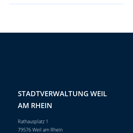
STADTVERWALTUNG WEIL
AM RHEIN
Rathausplatz 1
79576 Weil am Rhein