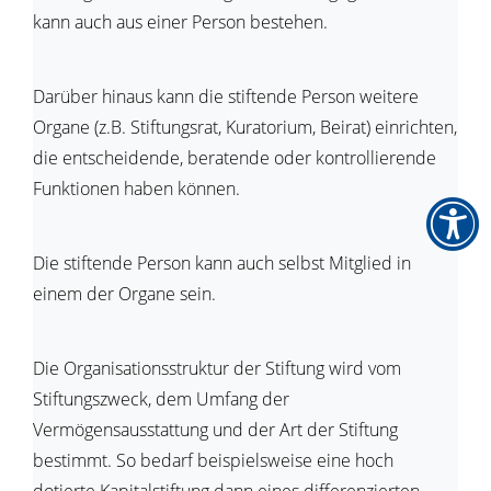
kann auch aus einer Person bestehen.
Darüber hinaus kann die stiftende Person weitere
Organe (z.B. Stiftungsrat, Kuratorium, Beirat) einrichten,
die entscheidende, beratende oder kontrollierende
Funktionen haben können.
Die stiftende Person kann auch selbst Mitglied in
einem der Organe sein.
Die Organisationsstruktur der Stiftung wird vom
Stiftungszweck, dem Umfang der
Vermögensausstattung und der Art der Stiftung
bestimmt. So bedarf beispielsweise eine hoch