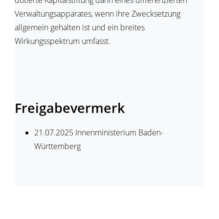
dotierte Kapitalstiftung dann eines differenzierten
Verwaltungsapparates, wenn ihre Zwecksetzung
allgemein gehalten ist und ein breites
Wirkungsspektrum umfasst.
Freigabevermerk
21.07.2025 Innenministerium Baden-
Württemberg