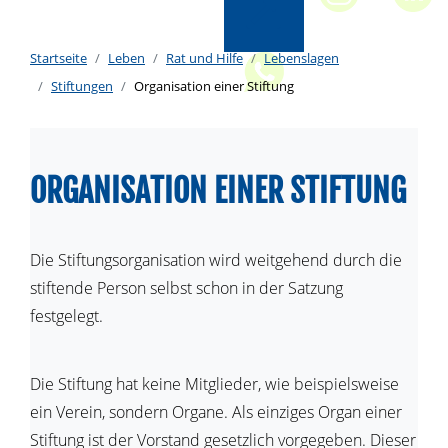
Startseite
Leben
Rat und Hilfe
Lebenslagen
Stiftungen
Organisation einer Stiftung
ORGANISATION EINER STIFTUNG
Die Stiftungsorganisation wird weitgehend durch die
stiftende Person selbst schon in der Satzung
festgelegt.
Die Stiftung hat keine Mitglieder, wie beispielsweise
ein Verein, sondern Organe. Als einziges Organ einer
Stiftung ist der Vorstand gesetzlich vorgegeben. Dieser