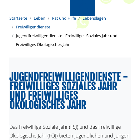
Startseite
Leben
Rat und Hilfe
Lebenslagen
Freiwilligendienste
Jugendfreiwilligendienste - Freiwilliges Soziales Jahr und
Freiwilliges Ökologisches Jahr
JUGENDFREIWILLIGENDIENSTE -
FREIWILLIGES SOZIALES JAHR
UND FREIWILLIGES
ÖKOLOGISCHES JAHR
Das Freiwillige Soziale Jahr (FSJ) und das Freiwillige
Ökologische Jahr (FÖJ) bieten Jugendlichen und jungen