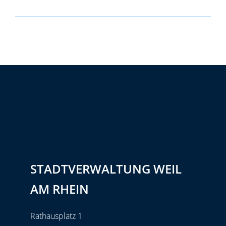
STADTVERWALTUNG WEIL
AM RHEIN
Rathausplatz 1