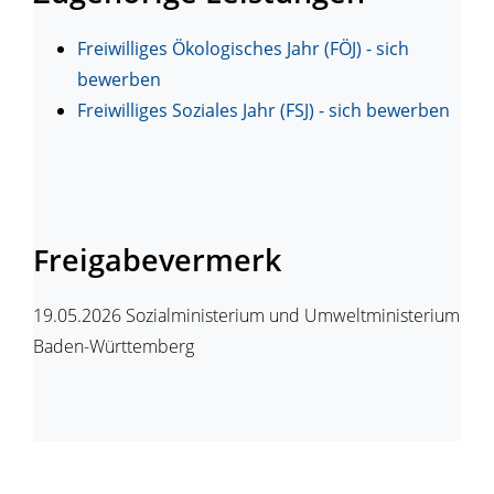
Freiwilliges Ökologisches Jahr (FÖJ) - sich
bewerben
Freiwilliges Soziales Jahr (FSJ) - sich bewerben
Freigabevermerk
19.05.2026 Sozialministerium und Umweltministerium
Baden-Württemberg