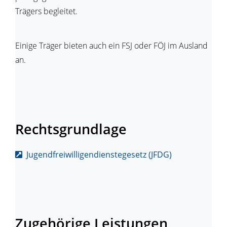
Trägers begleitet.
Einige Träger bieten auch ein FSJ oder FÖJ im Ausland
an.
Rechtsgrundlage
Jugendfreiwilligendienstegesetz (JFDG)
Zugehörige Leistungen