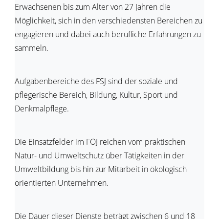
Erwachsenen bis zum Alter von 27 Jahren die
Möglichkeit, sich in den verschiedensten Bereichen zu
engagieren und dabei auch berufliche Erfahrungen zu
sammeln.
Aufgabenbereiche des FSJ sind der soziale und
pflegerische Bereich, Bildung, Kultur, Sport und
Denkmalpflege.
Die Einsatzfelder im FÖJ reichen vom praktischen
Natur- und Umweltschutz über Tätigkeiten in der
Umweltbildung bis hin zur Mitarbeit in ökologisch
orientierten Unternehmen.
Die Dauer dieser Dienste beträgt zwischen 6 und 18