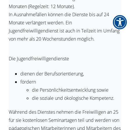
Monaten (Regelzeit: 12 Monate).
In Ausnahmefällen können die Dienste bis auf 24
Monate verlängert werden. Ein
Jugendfreiwilligendienst ist auch in Teilzeit im Umfang
von mehr als 20 Wochenstunden möglich.
Die Jugendfreiwilligendienste
dienen der Berufsorientierung,
fördern
die Persönlichkeitsentwicklung sowie
die soziale und ökologische Kompetenz.
Während des Dienstes nehmen die Freiwilligen an 25
für sie kostenlosen Seminartagen teil und werden von
pädagogischen Mitarbeiterinnen und Mitarbeitern des