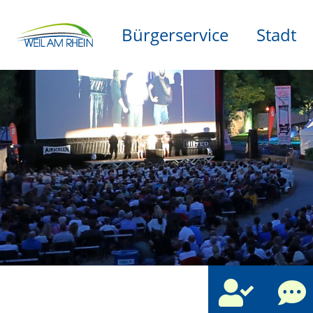
Bürgerservice
Stadt
che