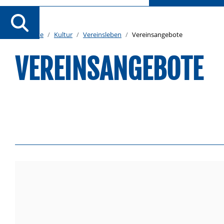
Startseite
Kultur
Vereinsleben
Vereinsangebote
VEREINSANGEBOTE