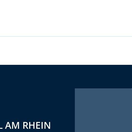
 AM RHEIN