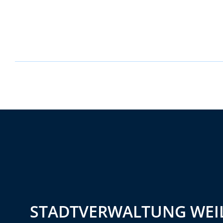
STADTVERWALTUNG WEIL