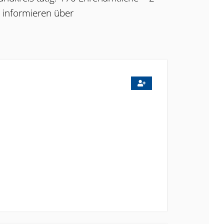
r informieren über