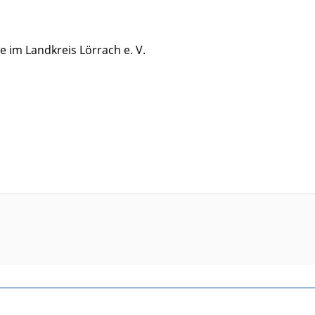
e im Landkreis Lörrach e. V.