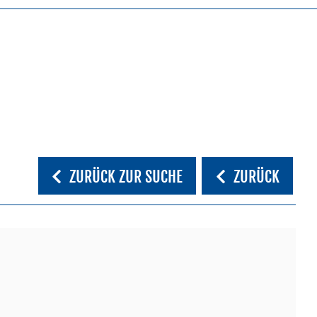
ZURÜCK ZUR SUCHE
ZURÜCK