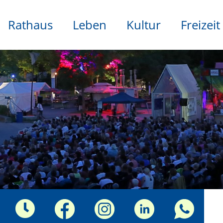
Rathaus
Leben
Kultur
Freizeit