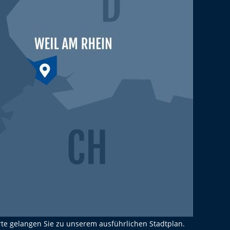
rte gelangen Sie zu unserem ausführlichen Stadtplan.