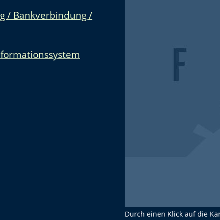
g / Bankverbindung /
nformationssystem
Durch einen Klick auf die Ka