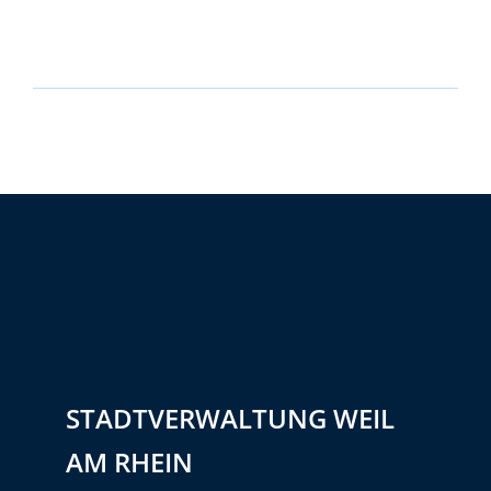
STADTVERWALTUNG WEIL
AM RHEIN