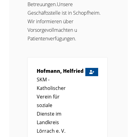
Betreuungen.Unsere
Geschäftsstelle ist in Schopfheim.
Wir informieren über
Vorsorgevollmachten u
Patientenverfügungen.
Hofmann, Helfried
SKM -
Katholischer
Verein für
soziale
Dienste im
Landkreis
Lörrach e. V.