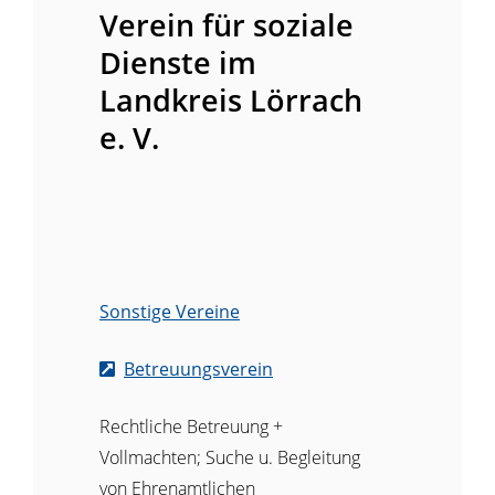
Verein für soziale
Dienste im
Landkreis Lörrach
e. V.
Sonstige Vereine
Betreuungsverein
Rechtliche Betreuung +
Vollmachten; Suche u. Begleitung
von Ehrenamtlichen