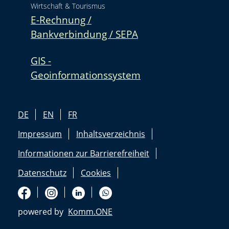
Wirtschaft & Tourismus
E-Rechnung /
Bankverbindung / SEPA
GIS -
Geoinformationssystem
DE
EN
FR
Impressum
Inhaltsverzeichnis
Informationen zur Barrierefreiheit
Datenschutz
Cookies
powered by
Komm.ONE