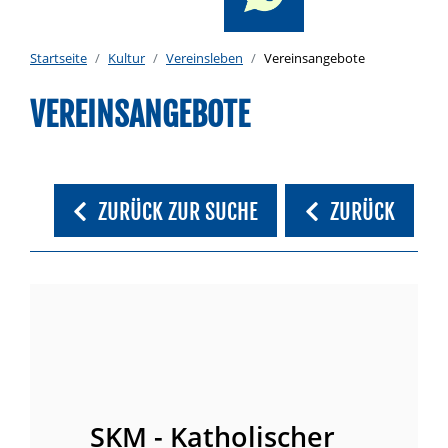
Startseite
Kultur
Vereinsleben
Vereinsangebote
VEREINSANGEBOTE
ZURÜCK ZUR SUCHE
ZURÜCK
SKM - Katholischer