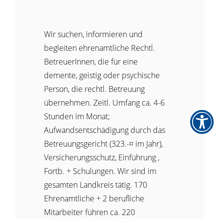
Wir suchen, informieren und
begleiten ehrenamtliche Rechtl.
BetreuerInnen, die für eine
demente, geistig oder psychische
Person, die rechtl. Betreuung
übernehmen. Zeitl. Umfang ca. 4-6
Stunden im Monat;
Aufwandsentschädigung durch das
Betreuungsgericht (323.-¤ im Jahr),
Versicherungsschutz, Einführung ,
Fortb. + Schulungen. Wir sind im
gesamten Landkreis tätig. 170
Ehrenamtliche + 2 berufliche
Mitarbeiter führen ca. 220