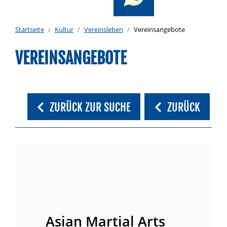
Startseite
Kultur
Vereinsleben
Vereinsangebote
VEREINSANGEBOTE
ZURÜCK ZUR SUCHE
ZURÜCK
Asian Martial Arts