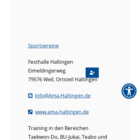
Sportvereine
Festhalle Haltingen
Eimeldingerweg
79576
Weil, Ortsteil Haltingen
Info@Ama-Haltingen.de
www.ama-haltingen.de
Training in den Bereichen
Taekwon-Do, BU-Jukai, Teabo und