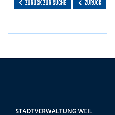
ZURÜCK ZUR SUCHE
ZURÜCK
STADTVERWALTUNG WEIL