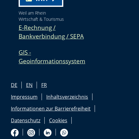
Weil am Rhein
Wirtschaft & Tourismus
E-Rechnung /
Bankverbindung / SEPA
GIS -
Geoinformationssystem
DE
EN
FR
Impressum
Inhaltsverzeichnis
Informationen zur Barrierefreiheit
Datenschutz
Cookies