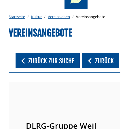
Startseite
Kultur
Vereinsleben
Vereinsangebote
VEREINSANGEBOTE
ZURÜCK ZUR SUCHE
ZURÜCK
DLRG-Gruppe Weil