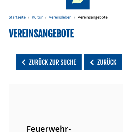
Startseite
Kultur
Vereinsleben
Vereinsangebote
VEREINSANGEBOTE
ZURÜCK ZUR SUCHE
ZURÜCK
Feuerwehr-