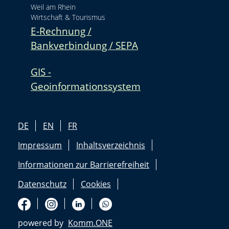
Weil am Rhein
Wirtschaft & Tourismus
E-Rechnung /
Bankverbindung / SEPA
GIS -
Geoinformationssystem
DE
EN
FR
Impressum
Inhaltsverzeichnis
Informationen zur Barrierefreiheit
Datenschutz
Cookies
powered by
Komm.ONE