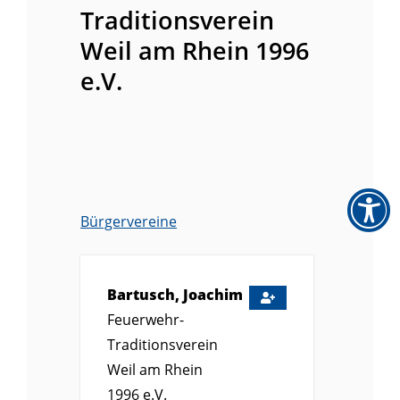
Traditionsverein
Weil am Rhein 1996
e.V.
Bürgervereine
Bartusch, Joachim
Feuerwehr-
Traditionsverein
Weil am Rhein
1996 e.V.