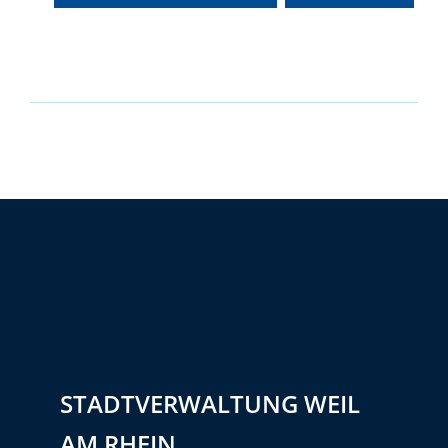
STADTVERWALTUNG WEIL
AM RHEIN