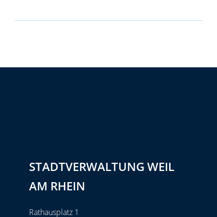
STADTVERWALTUNG WEIL
AM RHEIN
Rathausplatz 1