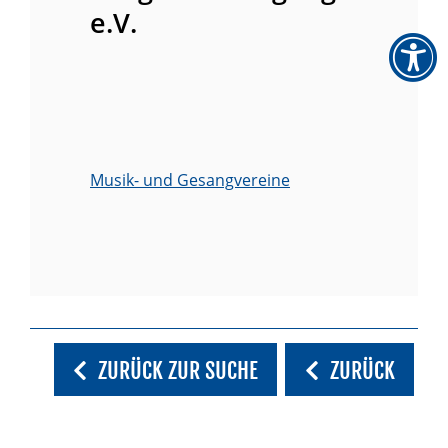
e.V.
Musik- und Gesangvereine
ZURÜCK ZUR SUCHE
ZURÜCK