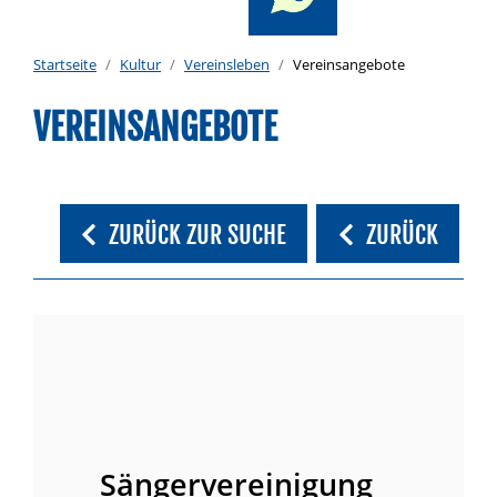
Startseite
Kultur
Vereinsleben
Vereinsangebote
VEREINSANGEBOTE
ZURÜCK ZUR SUCHE
ZURÜCK
Sängervereinigung