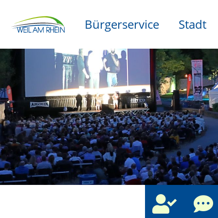
Bürgerservice
Stadt
che