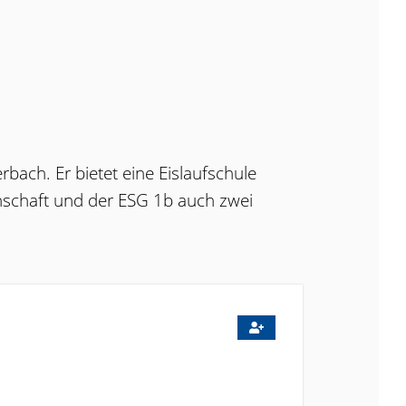
rbach. Er bietet eine Eislaufschule
nschaft und der ESG 1b auch zwei