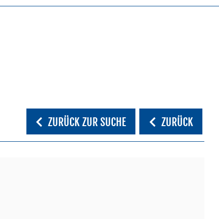
ZURÜCK ZUR SUCHE
ZURÜCK