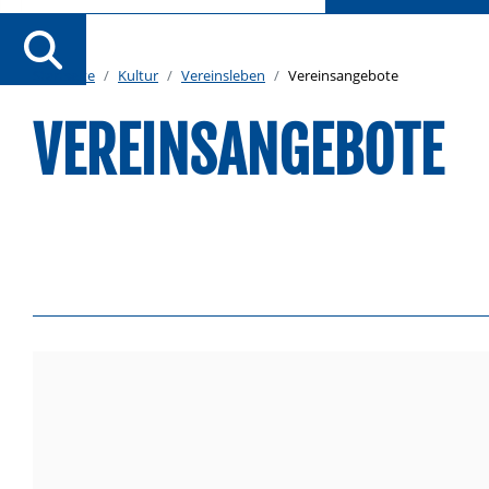
Startseite
Kultur
Vereinsleben
Vereinsangebote
VEREINSANGEBOTE