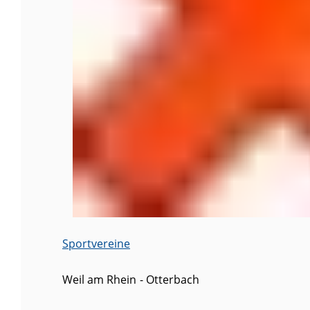
Sportvereine
Weil am Rhein
Otterbach