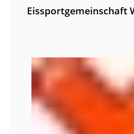
Eissportgemeinschaft 