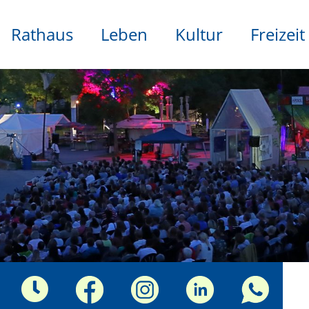
Rathaus
Leben
Kultur
Freizeit