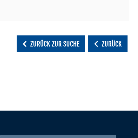
ZURÜCK ZUR SUCHE
ZURÜCK