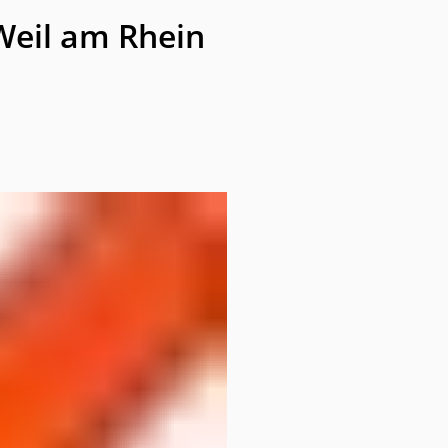
Weil am Rhein