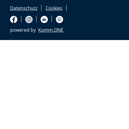
Datenschutz
Cookies
powered by
Komm.ONE