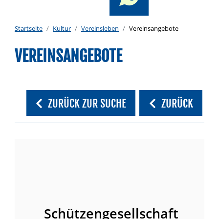
Startseite
Kultur
Vereinsleben
Vereinsangebote
VEREINSANGEBOTE
ZURÜCK ZUR SUCHE
ZURÜCK
Schützengesellschaft