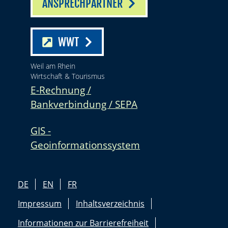
ANSPRECHPARTNER
WWT
Weil am Rhein
Wirtschaft & Tourismus
E-Rechnung /
Bankverbindung / SEPA
GIS -
Geoinformationssystem
DE
EN
FR
Impressum
Inhaltsverzeichnis
Informationen zur Barrierefreiheit