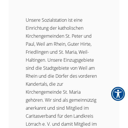
Unsere Sozialstation ist eine
Einrichtung der katholischen
Kirchengemeinden St. Peter und
Paul, Weil am Rhein, Guter Hirte,
Friedlingen und St. Maria, Weil-
Haltingen. Unsere Einzugsgebiete
sind die Stadtgebiete von Weil am
Rhein und die Dörfer des vorderen
Kandertals, die zur
Kirchengemeinde St. Maria
gehören. Wir sind als gemeinnützig
anerkannt und sind Mitglied im
Caritasverband für den Landkreis
Lörrach e. V. und damit Mitglied im