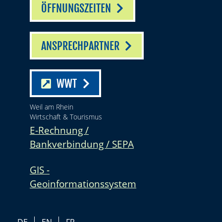
ÖFFNUNGSZEITEN
ANSPRECHPARTNER
WWT
Weil am Rhein
Wirtschaft & Tourismus
E-Rechnung /
Bankverbindung / SEPA
GIS -
Geoinformationssystem