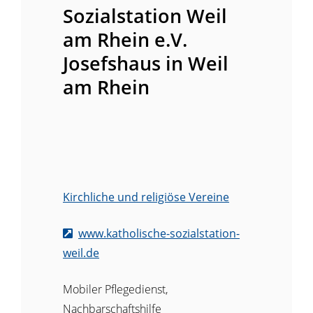
Sozialstation Weil
am Rhein e.V.
Josefshaus in Weil
am Rhein
Kirchliche und religiöse Vereine
www.katholische-sozialstation-
weil.de
Mobiler Pflegedienst,
Nachbarschaftshilfe