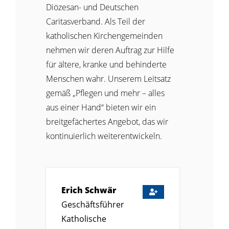
Diözesan- und Deutschen
Caritasverband. Als Teil der
katholischen Kirchengemeinden
nehmen wir deren Auftrag zur Hilfe
für ältere, kranke und behinderte
Menschen wahr. Unserem Leitsatz
gemäß „Pflegen und mehr – alles
aus einer Hand“ bieten wir ein
breitgefächertes Angebot, das wir
kontinuierlich weiterentwickeln.
Erich
Schwär
Geschäftsführer
Katholische