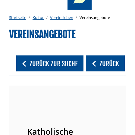
Startseite
Kultur
Vereinsleben
Vereinsangebote
VEREINSANGEBOTE
ZURÜCK ZUR SUCHE
ZURÜCK
Katholische