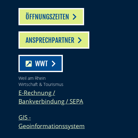
ÖFFNUNGSZEITEN
ANSPRECHPARTNER
WWT
Weil am Rhein
Wirtschaft & Tourismus
E-Rechnung /
Bankverbindung / SEPA
GIS -
Geoinformationssystem