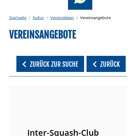
Startseite
Kultur
Vereinsleben
Vereinsangebote
VEREINSANGEBOTE
ZURÜCK ZUR SUCHE
ZURÜCK
Inter-Squash-Club