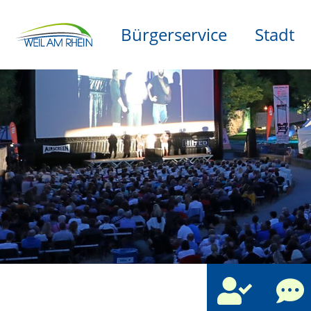
Bürgerservice
Stadt
che