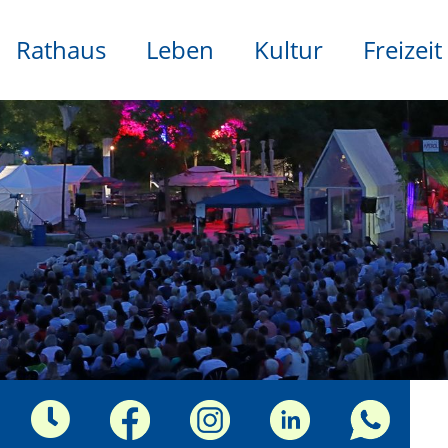
Rathaus
Leben
Kultur
Freizeit