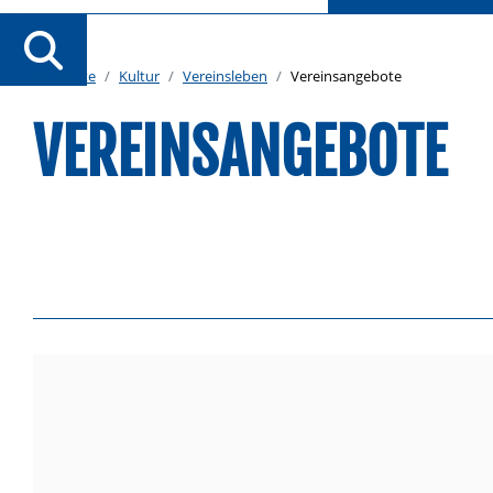
Startseite
Kultur
Vereinsleben
Vereinsangebote
VEREINSANGEBOTE