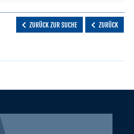
ZURÜCK ZUR SUCHE
ZURÜCK