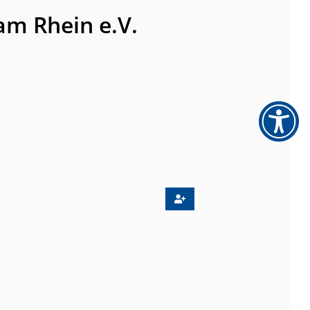
am Rhein e.V.