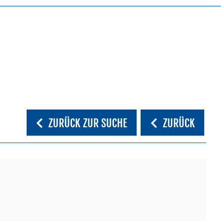
ZURÜCK ZUR SUCHE
ZURÜCK