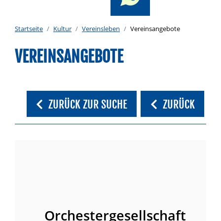
Startseite
Kultur
Vereinsleben
Vereinsangebote
VEREINSANGEBOTE
ZURÜCK ZUR SUCHE
ZURÜCK
Orchestergesellschaft