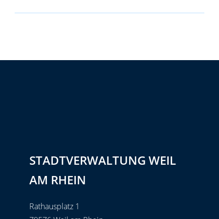
STADTVERWALTUNG WEIL
AM RHEIN
Rathausplatz 1