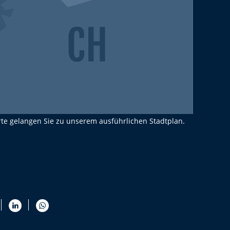
rte gelangen Sie zu unserem ausführlichen Stadtplan.