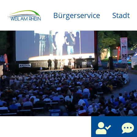
Bürgerservice
Stadt
che