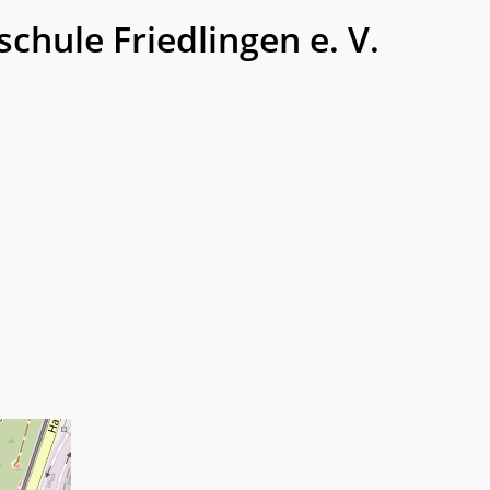
chule Friedlingen e. V.