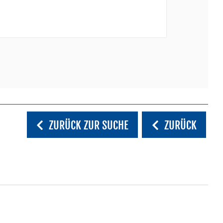
ZURÜCK ZUR SUCHE
ZURÜCK