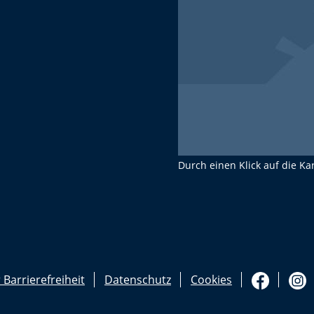
Durch einen Klick auf die Ka
 Barrierefreiheit
Datenschutz
Cookies