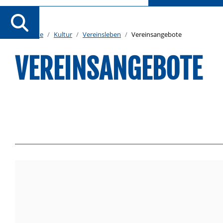
Startseite
Kultur
Vereinsleben
Vereinsangebote
VEREINSANGEBOTE