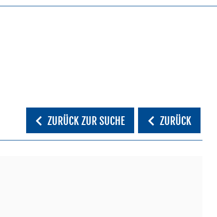
ZURÜCK ZUR SUCHE
ZURÜCK