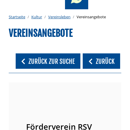
Startseite
Kultur
Vereinsleben
Vereinsangebote
VEREINSANGEBOTE
ZURÜCK ZUR SUCHE
ZURÜCK
Förderverein RSV