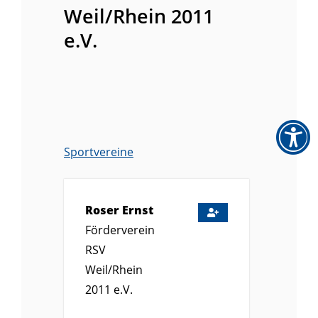
Weil/Rhein 2011
e.V.
Sportvereine
Roser Ernst
Förderverein
RSV
Weil/Rhein
2011 e.V.