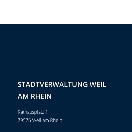
STADTVERWALTUNG WEIL
AM RHEIN
Rathausplatz 1
79576 Weil am Rhein