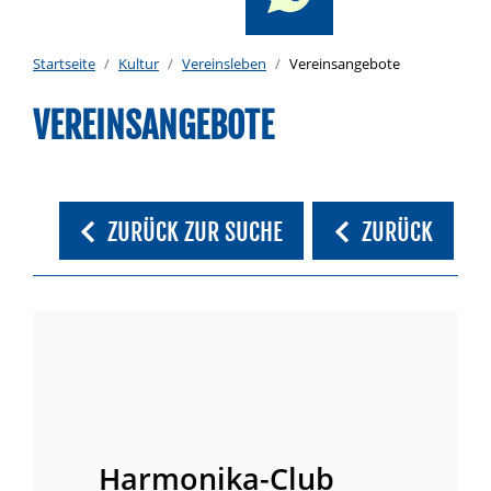
Startseite
Kultur
Vereinsleben
Vereinsangebote
VEREINSANGEBOTE
ZURÜCK ZUR SUCHE
ZURÜCK
Harmonika-Club