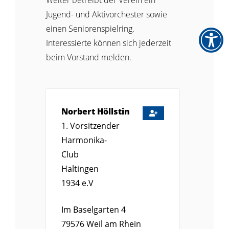
Jugend- und Aktivorchester sowie
einen Seniorenspielring.
Interessierte können sich jederzeit
beim Vorstand melden.
Norbert
Höllstin
1. Vorsitzender
Harmonika-
Club
Haltingen
1934 e.V
Im Baselgarten 4
79576
Weil am Rhein