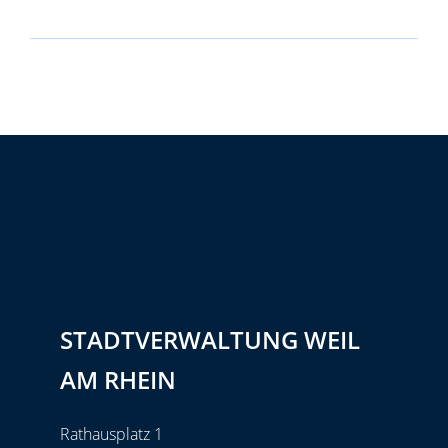
STADTVERWALTUNG WEIL
AM RHEIN
Rathausplatz 1