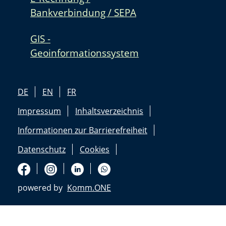
Bankverbindung / SEPA
GIS -
Geoinformationssystem
DE
EN
FR
Impressum
Inhaltsverzeichnis
Informationen zur Barrierefreiheit
Datenschutz
Cookies
powered by
Komm.ONE