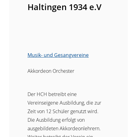
Haltingen 1934 e.V
Musik- und Gesangvereine
Akkordeon Orchester
Der HCH betreibt eine
Vereinseigene Ausbildung, die zur
Zeit von 12 Schüler genutzt wird.
Die Ausbildung erfolgt von
ausgebildeten Akkordeonlehrern.
Weiter betreibt der Verein ein