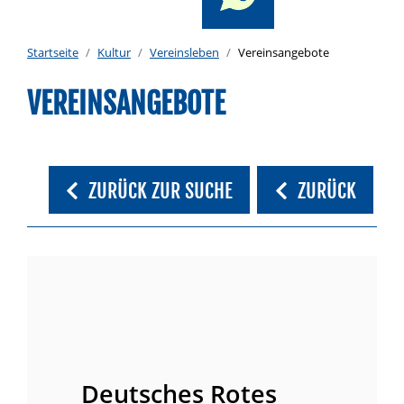
Startseite
Kultur
Vereinsleben
Vereinsangebote
VEREINSANGEBOTE
ZURÜCK ZUR SUCHE
ZURÜCK
Deutsches Rotes