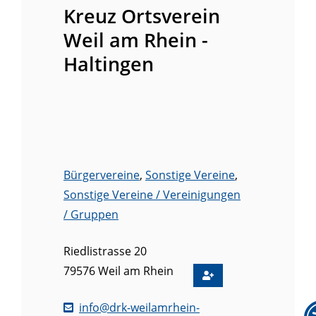
Kreuz Ortsverein
Weil am Rhein -
Haltingen
Bürgervereine
,
Sonstige Vereine
,
Sonstige Vereine / Vereinigungen
/ Gruppen
Riedlistrasse 20
79576
Weil am Rhein
info@drk-weilamrhein-