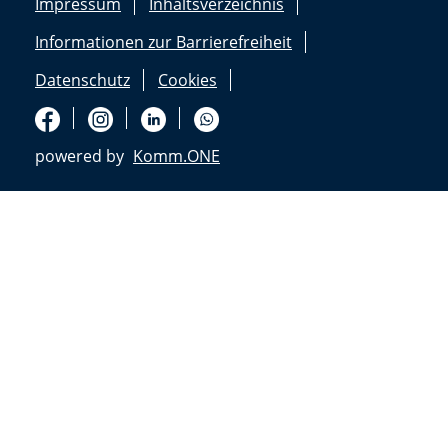
Impressum
Inhaltsverzeichnis
Informationen zur Barrierefreiheit
Datenschutz
Cookies
powered by
Komm.ONE