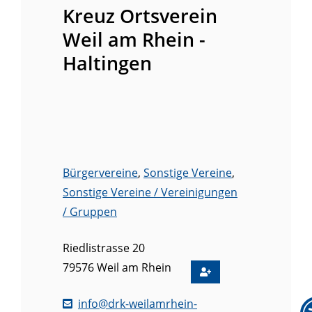
Kreuz Ortsverein
Weil am Rhein -
Haltingen
Bürgervereine
,
Sonstige Vereine
,
Sonstige Vereine / Vereinigungen
/ Gruppen
Riedlistrasse 20
79576
Weil am Rhein
info@drk-weilamrhein-