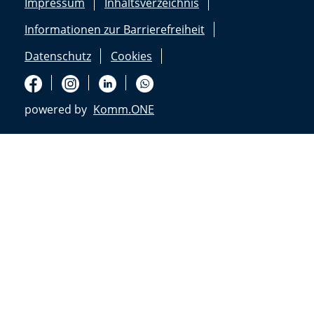
Impressum
Inhaltsverzeichnis
Informationen zur Barrierefreiheit
Datenschutz
Cookies
powered by
Komm.ONE