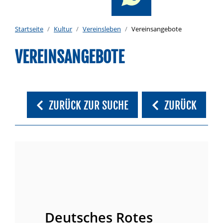
Startseite
Kultur
Vereinsleben
Vereinsangebote
VEREINSANGEBOTE
ZURÜCK ZUR SUCHE
ZURÜCK
Deutsches Rotes