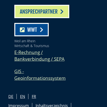
ANSPRECHPARTNER
WWT
Weil am Rhein
Wirtschaft & Tourismus
E-Rechnung /
Bankverbindung / SEPA
GIS -
Geoinformationssystem
DE
EN
FR
Impressum
Inhaltsverzeichnis