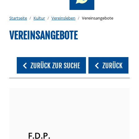
Startseite
Kultur
Vereinsleben
Vereinsangebote
VEREINSANGEBOTE
ZURÜCK ZUR SUCHE
ZURÜCK
F.D.P.