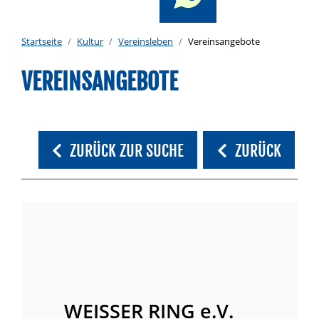
Startseite
Kultur
Vereinsleben
Vereinsangebote
VEREINSANGEBOTE
ZURÜCK ZUR SUCHE
ZURÜCK
WEISSER RING e.V.