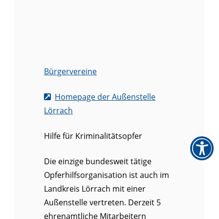
Bürgervereine
Homepage der Außenstelle
Lörrach
Hilfe für Kriminalitätsopfer
Die einzige bundesweit tätige
Opferhilfsorganisation ist auch im
Landkreis Lörrach mit einer
Außenstelle vertreten. Derzeit 5
ehrenamtliche Mitarbeitern