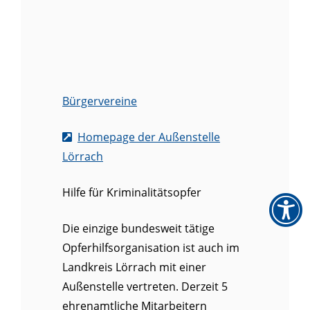
Bürgervereine
Homepage der Außenstelle
Lörrach
Hilfe für Kriminalitätsopfer
Die einzige bundesweit tätige
Opferhilfsorganisation ist auch im
Landkreis Lörrach mit einer
Außenstelle vertreten. Derzeit 5
ehrenamtliche Mitarbeitern