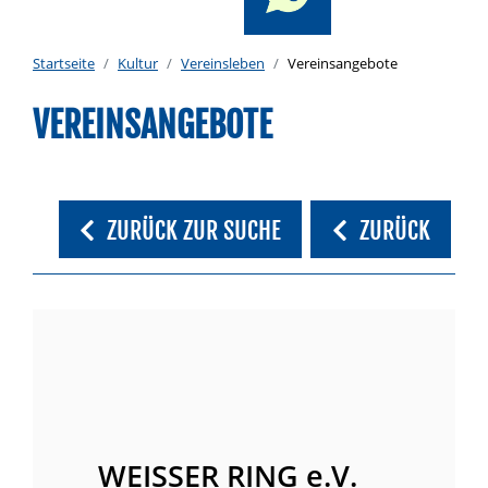
Startseite
Kultur
Vereinsleben
Vereinsangebote
VEREINSANGEBOTE
ZURÜCK ZUR SUCHE
ZURÜCK
WEISSER RING e.V.