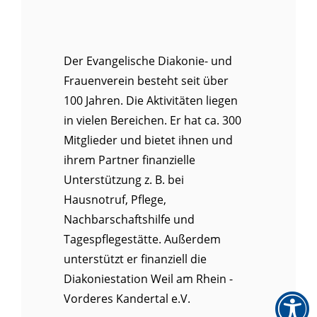
Der Evangelische Diakonie- und
Frauenverein besteht seit über
100 Jahren. Die Aktivitäten liegen
in vielen Bereichen. Er hat ca. 300
Mitglieder und bietet ihnen und
ihrem Partner finanzielle
Unterstützung z. B. bei
Hausnotruf, Pflege,
Nachbarschaftshilfe und
Tagespflegestätte. Außerdem
unterstützt er finanziell die
Diakoniestation Weil am Rhein -
Vorderes Kandertal e.V.