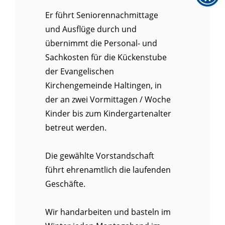
Er führt Seniorennachmittage
und Ausflüge durch und
übernimmt die Personal- und
Sachkosten für die Kückenstube
der Evangelischen
Kirchengemeinde Haltingen, in
der an zwei Vormittagen / Woche
Kinder bis zum Kindergartenalter
betreut werden.
Die gewählte Vorstandschaft
führt ehrenamtlich die laufenden
Geschäfte.
Wir handarbeiten und basteln im