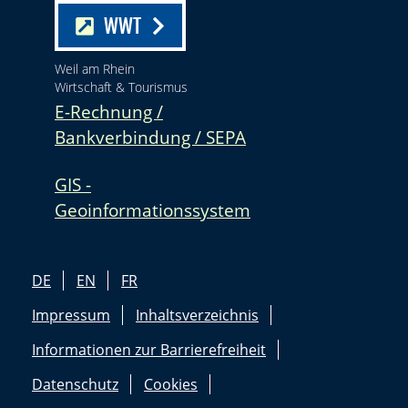
WWT
Weil am Rhein
Wirtschaft & Tourismus
E-Rechnung /
Bankverbindung / SEPA
GIS -
Geoinformationssystem
DE
EN
FR
Impressum
Inhaltsverzeichnis
Informationen zur Barrierefreiheit
Datenschutz
Cookies