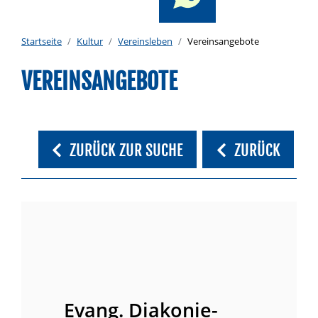
Startseite
Kultur
Vereinsleben
Vereinsangebote
VEREINSANGEBOTE
ZURÜCK ZUR SUCHE
ZURÜCK
Evang. Diakonie-