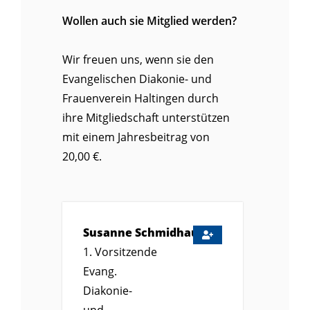
Wollen auch sie Mitglied werden?
Wir freuen uns, wenn sie den
Evangelischen Diakonie- und
Frauenverein Haltingen durch
ihre Mitgliedschaft unterstützen
mit einem Jahresbeitrag von
20,00 €.
Susanne
Schmidhauser
1. Vorsitzende
Evang.
Diakonie-
und