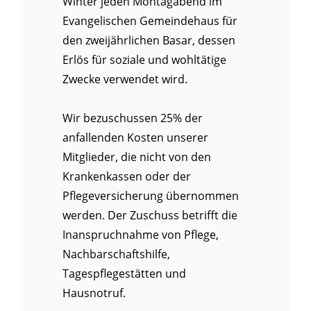
Winter jeden Montagabend im
Evangelischen Gemeindehaus für
den zweijährlichen Basar, dessen
Erlös für soziale und wohltätige
Zwecke verwendet wird.
Wir bezuschussen 25% der
anfallenden Kosten unserer
Mitglieder, die nicht von den
Krankenkassen oder der
Pflegeversicherung übernommen
werden. Der Zuschuss betrifft die
Inanspruchnahme von Pflege,
Nachbarschaftshilfe,
Tagespflegestätten und
Hausnotruf.