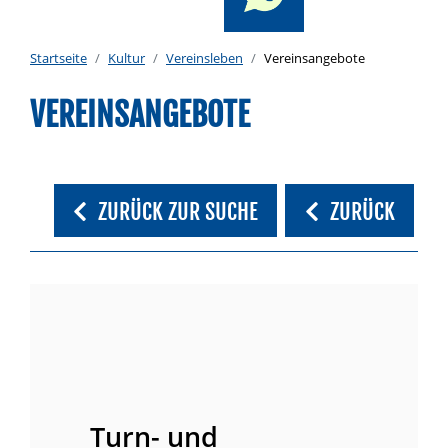
Startseite
Kultur
Vereinsleben
Vereinsangebote
VEREINSANGEBOTE
ZURÜCK ZUR SUCHE
ZURÜCK
Turn- und