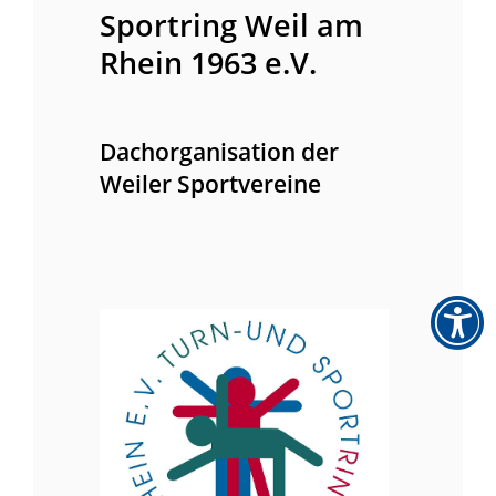
Sportring Weil am
Rhein 1963 e.V.
Dachorganisation der
Weiler Sportvereine