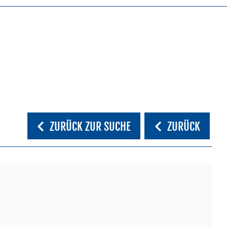
ZURÜCK ZUR SUCHE
ZURÜCK