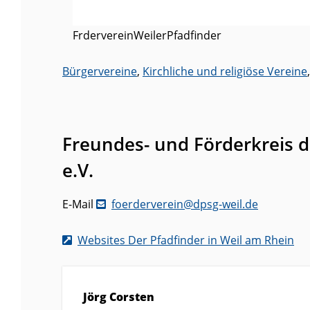
FrdervereinWeilerPfadfinder
Bürgervereine
,
Kirchliche und religiöse Vereine
Freundes- und Förderkreis d
e.V.
E-Mail
foerderverein@dpsg-weil.de
Websites Der Pfadfinder in Weil am Rhein
Jörg Corsten