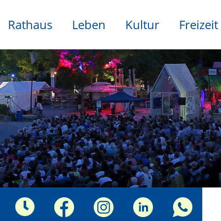
Rathaus
Leben
Kultur
Freizeit