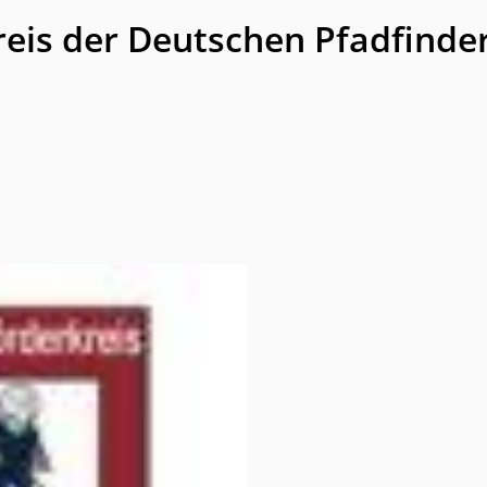
eis der Deutschen Pfadfinder