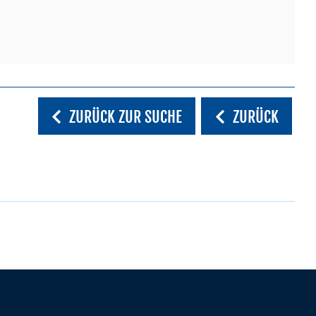
ZURÜCK ZUR SUCHE
ZURÜCK