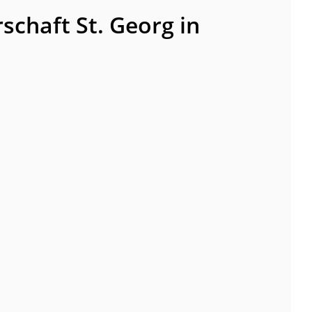
schaft St. Georg in