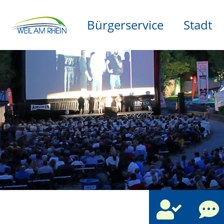
Bürgerservice
Stadt
che