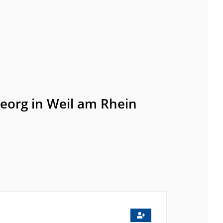
Georg in Weil am Rhein