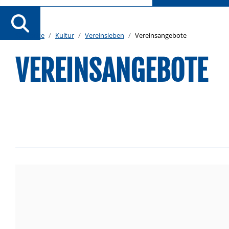
Startseite
Kultur
Vereinsleben
Vereinsangebote
VEREINSANGEBOTE