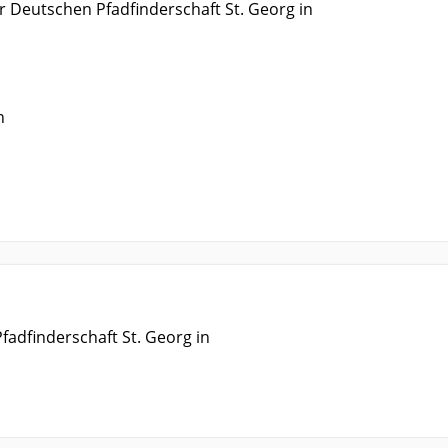
r Deutschen Pfadfinderschaft St. Georg in
n
adfinderschaft St. Georg in