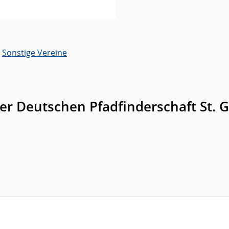
,
Sonstige Vereine
er Deutschen Pfadfinderschaft St. 