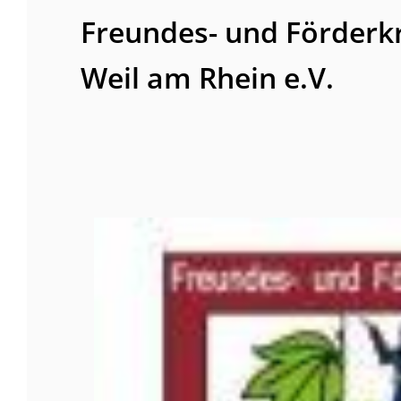
Freundes- und Förderkr
Weil am Rhein e.V.