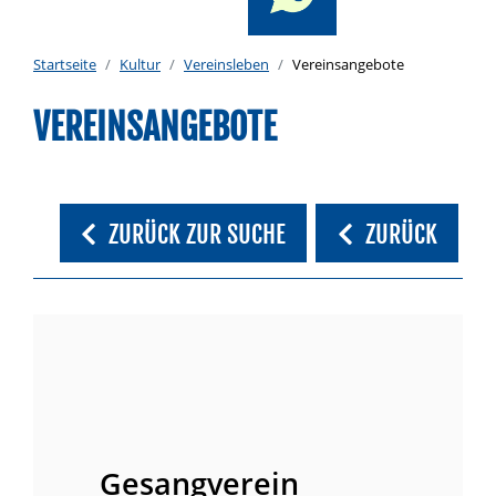
Startseite
Kultur
Vereinsleben
Vereinsangebote
VEREINSANGEBOTE
ZURÜCK ZUR SUCHE
ZURÜCK
Gesangverein