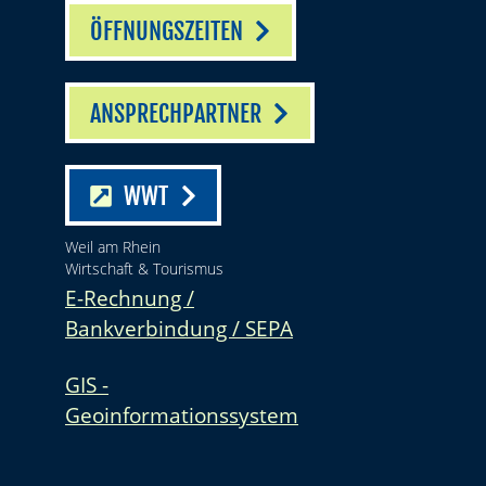
ÖFFNUNGSZEITEN
ANSPRECHPARTNER
WWT
Weil am Rhein
Wirtschaft & Tourismus
E-Rechnung /
Bankverbindung / SEPA
GIS -
Geoinformationssystem