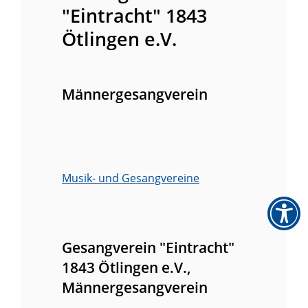
"Eintracht" 1843
Ötlingen e.V.
Männergesangverein
Musik- und Gesangvereine
Gesangverein "Eintracht"
1843 Ötlingen e.V.,
Männergesangverein