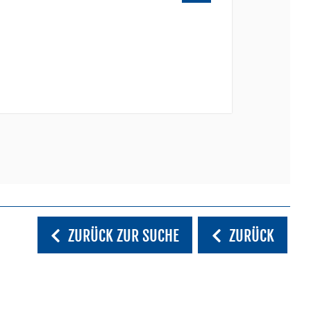
ZURÜCK ZUR SUCHE
ZURÜCK