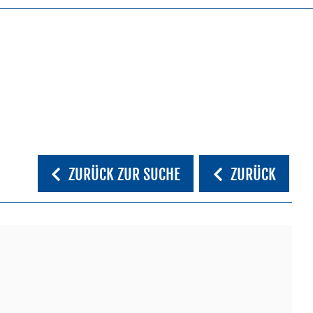
ZURÜCK ZUR SUCHE
ZURÜCK