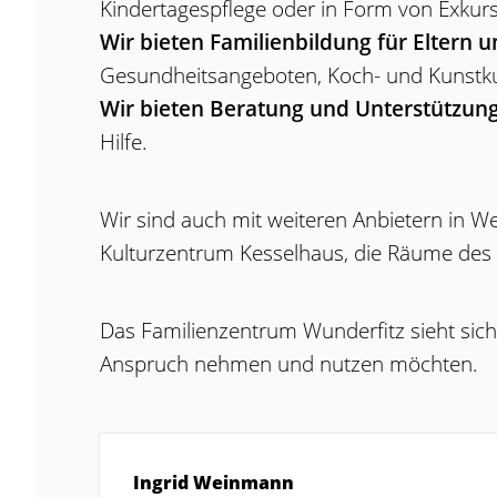
Kindertagespflege oder in Form von Exkurs
Wir bieten Familienbildung für Eltern u
Gesundheitsangeboten, Koch- und Kunstkur
Wir bieten Beratung und Unterstützun
Hilfe.
Wir sind auch mit weiteren Anbietern in W
Kulturzentrum Kesselhaus, die Räume des 
Das Familienzentrum Wunderfitz sieht sich 
Anspruch nehmen und nutzen möchten.
Ingrid
Weinmann