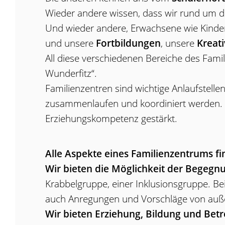
Wieder andere wissen, dass wir rund um 
Und wieder andere, Erwachsene wie Kinde
und unsere
Fortbildungen
, unsere
Kreat
All diese verschiedenen Bereiche des Fam
Wunderfitz“.
Familienzentren sind wichtige Anlaufstelle
zusammenlaufen und koordiniert werden. Hi
Erziehungskompetenz gestärkt.
Alle Aspekte eines Familienzentrums fi
Wir bieten die Möglichkeit der Begegn
Krabbelgruppe, einer Inklusionsgruppe. B
auch Anregungen und Vorschläge von auß
Wir bieten Erziehung, Bildung und Betr