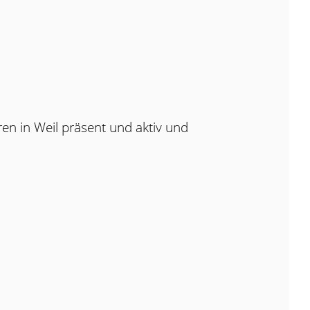
ren in Weil präsent und aktiv und
,