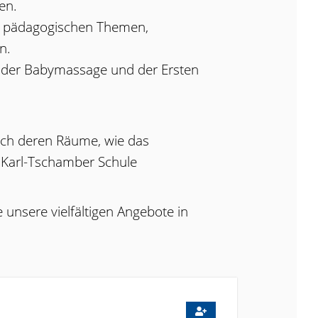
en.
u pädagogischen Themen,
n.
 der Babymassage und der Ersten
auch deren Räume, wie das
 Karl-Tschamber Schule
 unsere vielfältigen Angebote in