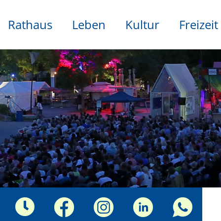
Rathaus
Leben
Kultur
Freizeit