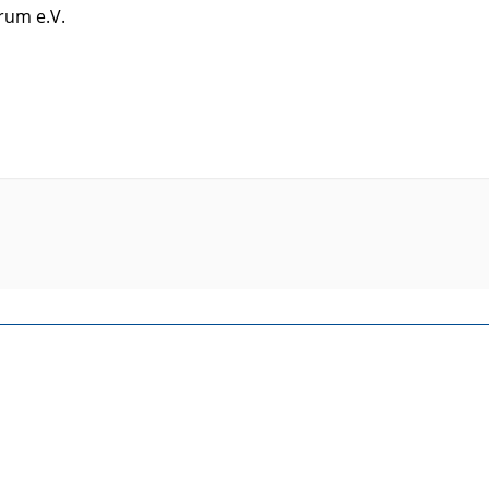
rum e.V.