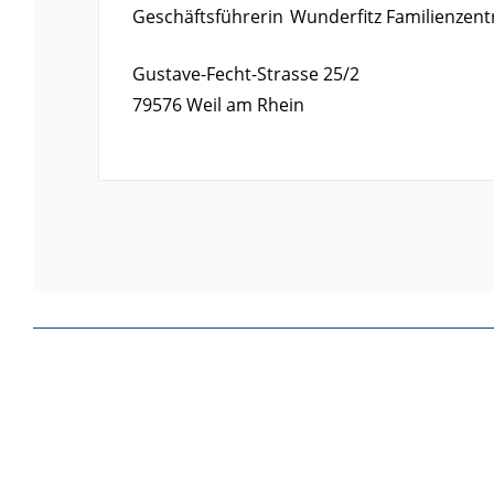
Geschäftsführerin
Wunderfitz Familienzent
Gustave-Fecht-Strasse 25/2
79576
Weil am Rhein