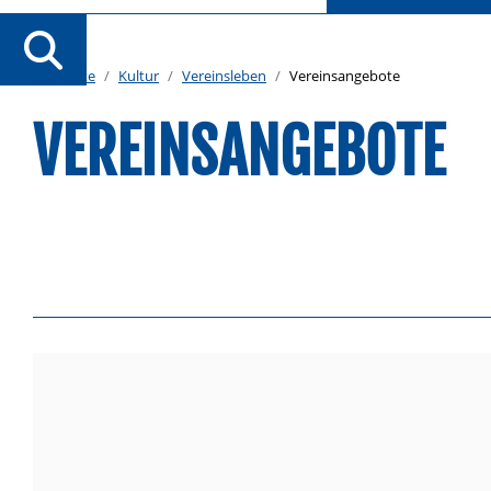
Startseite
Kultur
Vereinsleben
Vereinsangebote
VEREINSANGEBOTE