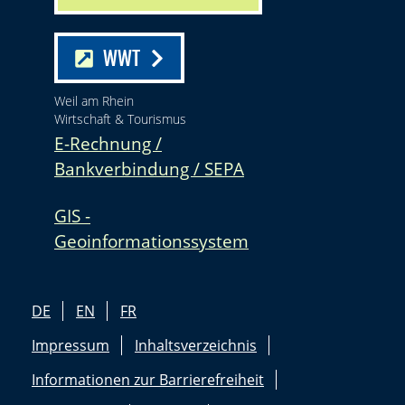
WWT
Weil am Rhein
Wirtschaft & Tourismus
E-Rechnung /
Bankverbindung / SEPA
GIS -
Geoinformationssystem
DE
EN
FR
Impressum
Inhaltsverzeichnis
Informationen zur Barrierefreiheit