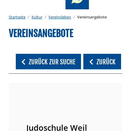
Startseite
Kultur
Vereinsleben
Vereinsangebote
VEREINSANGEBOTE
ZURÜCK ZUR SUCHE
ZURÜCK
Judoschule Weil