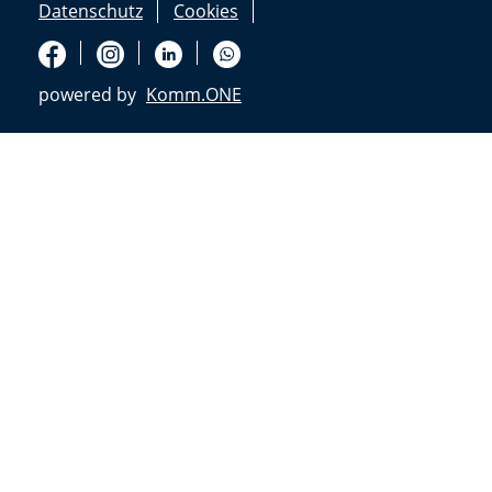
Datenschutz
Cookies
powered by
Komm.ONE