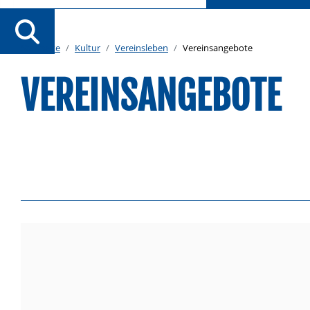
Startseite
Kultur
Vereinsleben
Vereinsangebote
VEREINSANGEBOTE