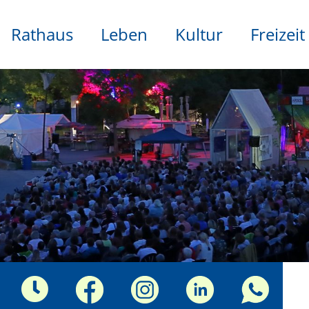
Rathaus
Leben
Kultur
Freizeit