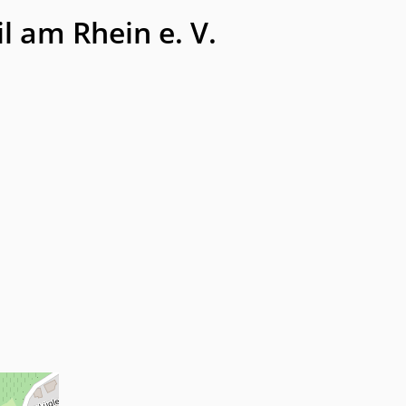
 am Rhein e. V.