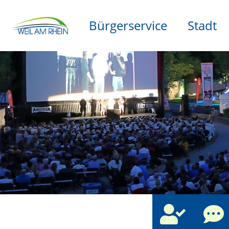
Bürgerservice
Stadt
che