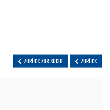
ZURÜCK ZUR SUCHE
ZURÜCK