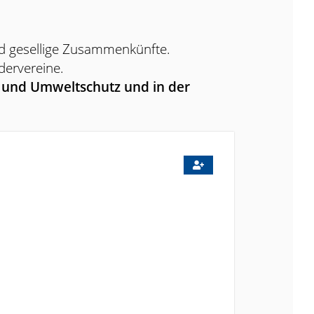
nd gesellige Zusammenkünfte.
dervereine.
- und Umweltschutz und in der