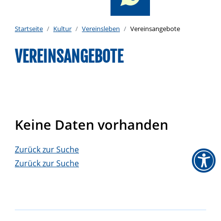
Startseite
Kultur
Vereinsleben
Vereinsangebote
VEREINSANGEBOTE
Keine Daten vorhanden
Zurück zur Suche
Zurück zur Suche