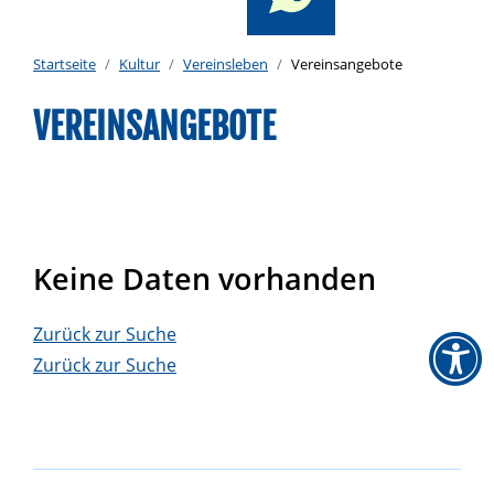
Startseite
Kultur
Vereinsleben
Vereinsangebote
VEREINSANGEBOTE
Keine Daten vorhanden
Zurück zur Suche
Zurück zur Suche