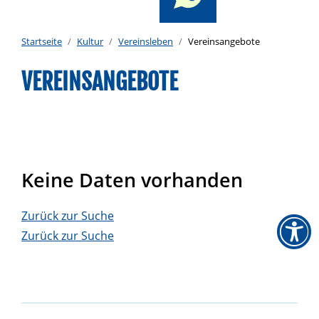
Startseite
Kultur
Vereinsleben
Vereinsangebote
VEREINSANGEBOTE
Keine Daten vorhanden
Zurück zur Suche
Zurück zur Suche