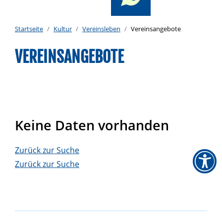
Startseite
Kultur
Vereinsleben
Vereinsangebote
VEREINSANGEBOTE
Keine Daten vorhanden
Zurück zur Suche
Zurück zur Suche