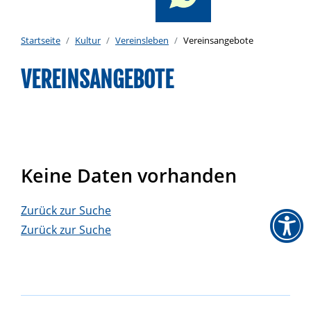
Startseite
Kultur
Vereinsleben
Vereinsangebote
VEREINSANGEBOTE
Keine Daten vorhanden
Zurück zur Suche
Zurück zur Suche