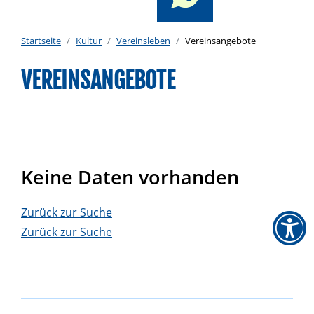
Startseite
Kultur
Vereinsleben
Vereinsangebote
VEREINSANGEBOTE
Keine Daten vorhanden
Zurück zur Suche
Zurück zur Suche