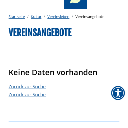
Startseite
Kultur
Vereinsleben
Vereinsangebote
VEREINSANGEBOTE
Keine Daten vorhanden
Zurück zur Suche
Zurück zur Suche