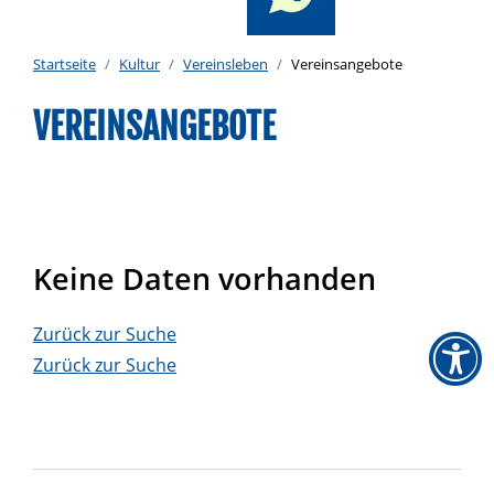
Startseite
Kultur
Vereinsleben
Vereinsangebote
VEREINSANGEBOTE
Keine Daten vorhanden
Zurück zur Suche
Zurück zur Suche