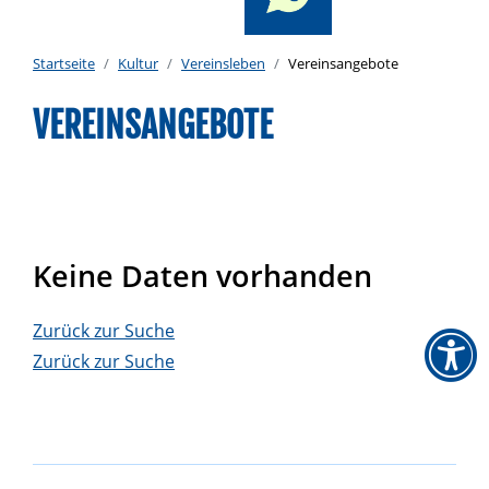
Startseite
Kultur
Vereinsleben
Vereinsangebote
VEREINSANGEBOTE
Keine Daten vorhanden
Zurück zur Suche
Zurück zur Suche